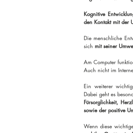
Kognitive Entwicklun
den Kontakt mit der
Die menschliche Entw
sich 
mit seiner Umwe
Am Computer funktion
Auch nicht im Interne
Ein weiterer wichtig
Dabei geht es beson
Fürsorglichkeit, Her
sowie der positive U
Wenn diese wichtige