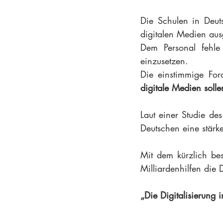
Die Schulen in Deut
digitalen Medien ausg
Dem Personal fehle
einzusetzen.  
Die einstimmige For
digitale Medien sol
Laut einer Studie des
Deutschen eine stärke
Mit dem kürzlich be
Milliardenhilfen die 
„Die Digitalisierung