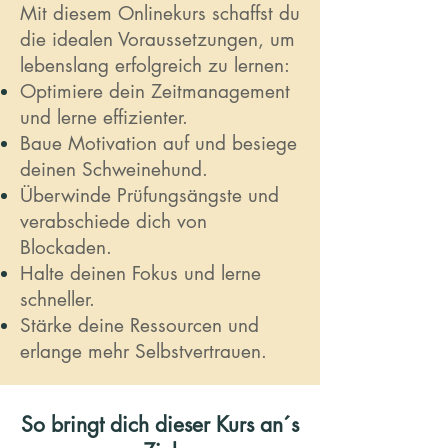
Mit diesem Onlinekurs schaffst du
die idealen Voraussetzungen, um
lebenslang erfolgreich zu lernen:
Optimiere dein Zeitmanagement
und lerne effizienter.
Baue Motivation auf und besiege
deinen Schweinehund.
Überwinde Prüfungsängste und
verabschiede dich von
Blockaden.
Halte deinen Fokus und lerne
schneller.
Stärke deine Ressourcen und
erlange mehr Selbstvertrauen.
So bringt dich dieser Kurs an´s