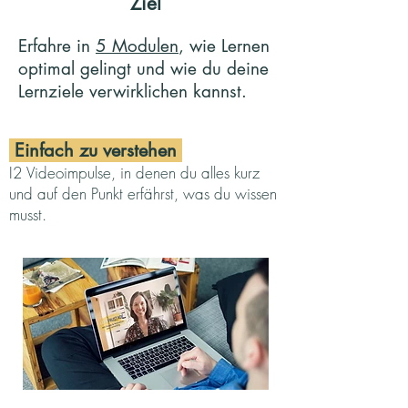
Ziel
Erfahre in
5 Modulen
, wie Lernen
optimal gelingt und wie du deine
Lernziele verwirklichen kannst.
Einfach zu verstehen
I2
Videoimpulse, in denen du alles kurz
und auf den Punkt erfährst, was du wissen
musst.