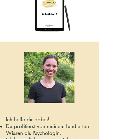
Ich helfe dir dabei!
Du profitierst von meinem fundierten
Wissen als Psychologin.