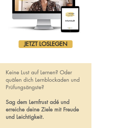
JETZT LOSLEGEN
Keine Lust auf Lernen? Oder
quälen dich Lernblockaden und
Prüfungsängste?
Sag dem Lernfrust adé und
erreiche deine Ziele mit Freude
und Leichtigkeit.