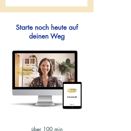
Starte noch heute auf
deinen Weg
über 100 min