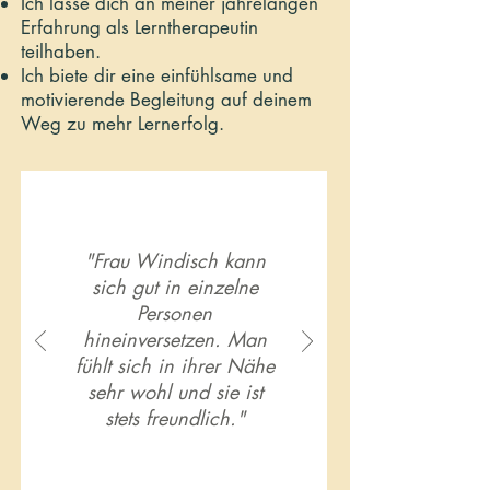
Ich lasse dich an meiner jahrelangen
Erfahrung als Lerntherapeutin
teilhaben.
Ich biete dir eine einfühlsame und
motivierende Begleitung auf deinem
Weg zu mehr Lernerfolg.
"Frau Windisch kann
sich gut in einzelne
Personen
hineinversetzen. Man
fühlt sich in ihrer Nähe
sehr wohl und sie ist
stets freundlich."