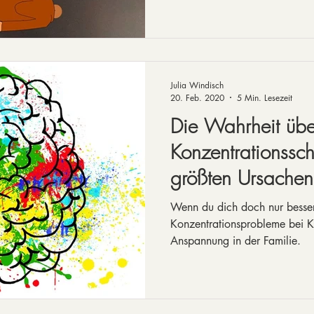
Julia Windisch
20. Feb. 2020
5 Min. Lesezeit
Die Wahrheit übe
Konzentrationssc
größten Ursachen
Konzentration
Wenn du dich doch nur besser
Konzentrationsprobleme bei Ki
Anspannung in der Familie.