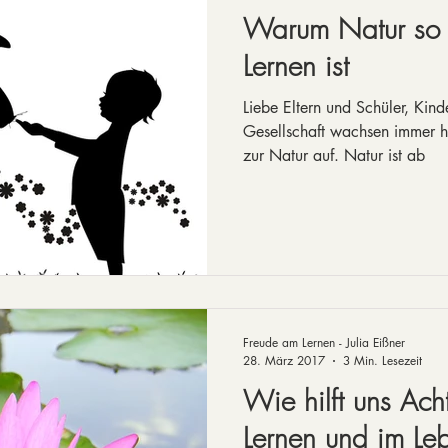
Warum Natur so w
Lernen ist
Liebe Eltern und Schüler, Kin
Gesellschaft wachsen immer h
zur Natur auf. Natur ist ab
Freude am Lernen - Julia Eißner
28. März 2017
3 Min. Lesezeit
Wie hilft uns Ach
Lernen und im Le